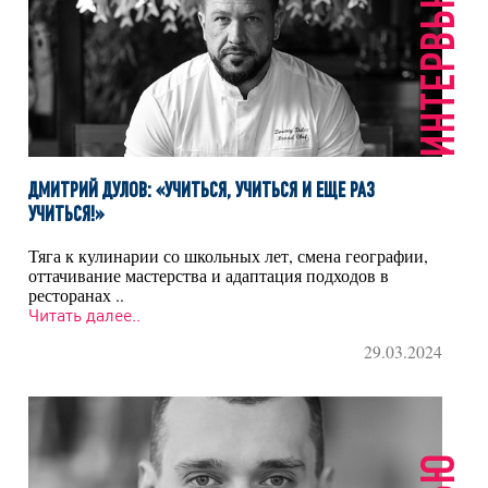
ИНТЕРВЬЮ
ДМИТРИЙ ДУЛОВ: «УЧИТЬСЯ, УЧИТЬСЯ И ЕЩЕ РАЗ
УЧИТЬСЯ!»
Тяга к кулинарии со школьных лет, смена географии,
оттачивание мастерства и адаптация подходов в
ресторанах ..
Читать далее..
29.03.2024