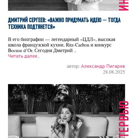
ДМИТРИЙ СЕРГЕЕВ: «ВАЖНО ПРИДУМАТЬ ИДЕЮ — ТОГДА
ТЕХНИКА ПОДТЯНЕТСЯ»
В его биографии — легендарный «ЦДЛ», высокая
школа французской кухни, Ritz-Carlton и конкурс
Bocuse d’Or. Сегодня Дмитрий ..
Читать далее..
автор:
Александр Пигарев
28.08.2025
ИНТЕРВЬЮ