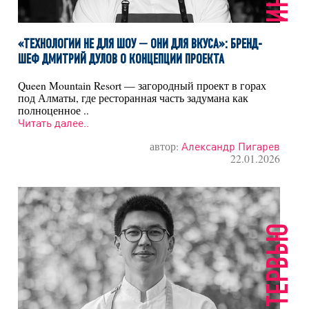
«ТЕХНОЛОГИИ НЕ ДЛЯ ШОУ — ОНИ ДЛЯ ВКУСА»: БРЕНД-
ШЕФ ДМИТРИЙ ДУЛОВ О КОНЦЕПЦИИ ПРОЕКТА
Queen Mountain Resort — загородный проект в горах
под Алматы, где ресторанная часть задумана как
полноценное ..
Читать далее..
автор:
Александр Пигарев
22.01.2026
ИНТЕРВЬЮ