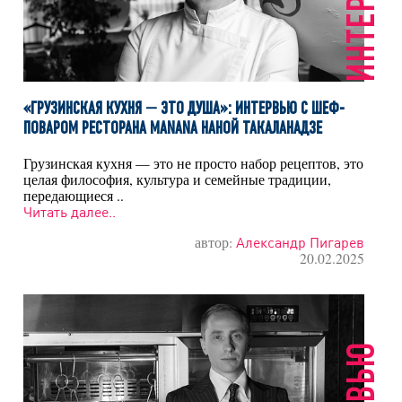
ИНТЕРВЬЮ
«ГРУЗИНСКАЯ КУХНЯ — ЭТО ДУША»: ИНТЕРВЬЮ С ШЕФ-
ПОВАРОМ РЕСТОРАНА MANANA НАНОЙ ТАКАЛАНАДЗЕ
Грузинская кухня — это не просто набор рецептов, это
целая философия, культура и семейные традиции,
передающиеся ..
Читать далее..
автор:
Александр Пигарев
20.02.2025