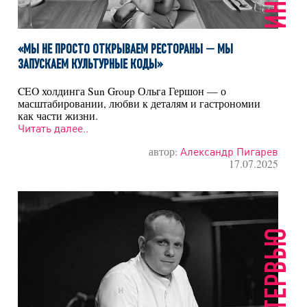
«МЫ НЕ ПРОСТО ОТКРЫВАЕМ РЕСТОРАНЫ — МЫ
ЗАПУСКАЕМ КУЛЬТУРНЫЕ КОДЫ»
CEO холдинга Sun Group Ольга Гершон — о
масштабировании, любви к деталям и гастрономии
как части жизни.
Читать далее..
автор:
Александр Пигарев
17.07.2025
ИНТЕРВЬЮ