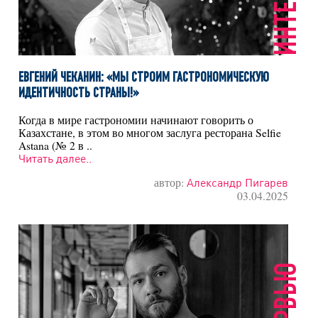
ЕВГЕНИЙ ЧЕКАНИН: «МЫ СТРОИМ ГАСТРОНОМИЧЕСКУЮ
ИДЕНТИЧНОСТЬ СТРАНЫ!»
Когда в мире гастрономии начинают говорить о
Казахстане, в этом во многом заслуга ресторана Selfie
Astana (№ 2 в ..
Читать далее..
автор:
Александр Пигарев
03.04.2025