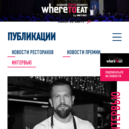
ПОИСК ПО САЙТУ
ПУБЛИКАЦИИ
НОВОСТИ РЕСТОРАНОВ
НОВОСТИ ПРЕМИИ
ИНТЕРВЬЮ
ПОДПИСАТЬСЯ
НА НОВОСТИ
ИНТЕРВЬЮ