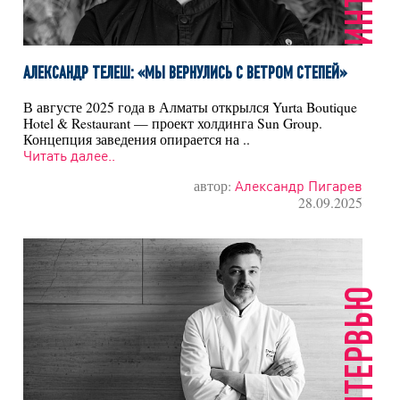
АЛЕКСАНДР ТЕЛЕШ: «МЫ ВЕРНУЛИСЬ С ВЕТРОМ СТЕПЕЙ»
В августе 2025 года в Алматы открылся Yurta Boutique
Hotel & Restaurant — проект холдинга Sun Group.
Концепция заведения опирается на ..
Читать далее..
автор:
Александр Пигарев
28.09.2025
ИНТЕРВЬЮ