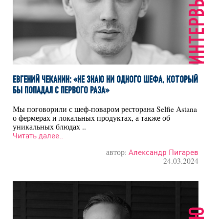
ИНТЕРВЬЮ
ЕВГЕНИЙ ЧЕКАНИН: «НЕ ЗНАЮ НИ ОДНОГО ШЕФА, КОТОРЫЙ
БЫ ПОПАДАЛ С ПЕРВОГО РАЗА»
Мы поговорили с шеф-поваром ресторана Selfie Astana
о фермерах и локальных продуктах, а также об
уникальных блюдах ..
Читать далее..
автор:
Александр Пигарев
24.03.2024