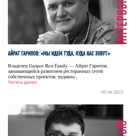
ИНТЕРВЬЮ
АЙРАТ ГАРИПОВ: «МЫ ИДЕМ ТУДА, КУДА НАС ЗОВУТ»
Владелец Garipov Rest Family — Айрат Гарипов,
занимающийся развитием ресторанных сетей
собственных проектов, недавно ..
Читать далее..
05.06.2023