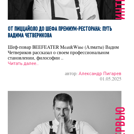
ОТ ПИЦЦАЙОЛО ДО ШЕФА ПРЕМИУМ-РЕСТОРАНА: ПУТЬ
ВАДИМА ЧЕТВЕРИКОВА
Шеф-повар BEEFEATER Meat&Wine (Алматы) Вадим
Четвериков рассказал о своем профессиональном
становлении, философии ..
Читать далее..
автор:
Александр Пигарев
01.05.2025
ИНТЕРВЬЮ