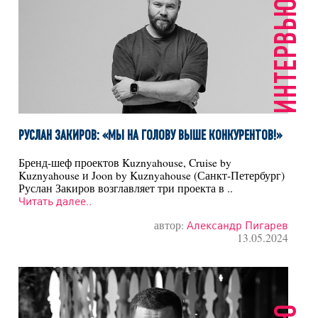
ИНТЕРВЬЮ
РУСЛАН ЗАКИРОВ: «МЫ НА ГОЛОВУ ВЫШЕ КОНКУРЕНТОВ!»
Бренд-шеф проектов Kuznyahouse, Cruise by
Kuznyahouse и Joon by Kuznyahouse (Санкт-Петербург)
Руслан Закиров возглавляет три проекта в ..
Читать далее..
автор:
Александр Пигарев
13.05.2024