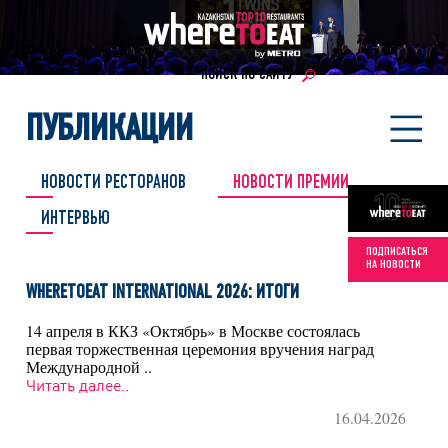
ПОИСК ПО САЙТУ
ПУБЛИКАЦИИ
НОВОСТИ РЕСТОРАНОВ
НОВОСТИ ПРЕМИИ
ИНТЕРВЬЮ
ПОДПИСАТЬСЯ
НА НОВОСТИ
WHERETOEAT INTERNATIONAL 2026: ИТОГИ
14 апреля в ККЗ «Октябрь» в Москве состоялась
первая торжественная церемония вручения наград
Международной ..
Читать далее..
16.04.2026