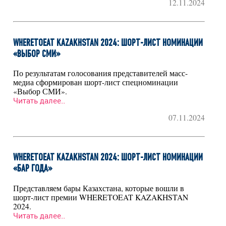
12.11.2024
WHERETOEAT KAZAKHSTAN 2024: ШОРТ-ЛИСТ НОМИНАЦИИ
«ВЫБОР СМИ»
По результатам голосования представителей масс-
медиа сформирован шорт-лист спецноминации
«Выбор СМИ».
Читать далее..
07.11.2024
WHERETOEAT KAZAKHSTAN 2024: ШОРТ-ЛИСТ НОМИНАЦИИ
«БАР ГОДА»
Представляем бары Казахстана, которые вошли в
шорт-лист премии WHERETOEAT KAZAKHSTAN
2024.
Читать далее..