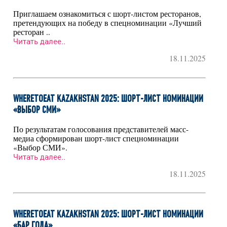
Приглашаем ознакомиться с шорт-листом ресторанов,
претендующих на победу в спецноминации «Лучший
ресторан ..
Читать далее..
18.11.2025
WHERETOEAT KAZAKHSTAN 2025: ШОРТ-ЛИСТ НОМИНАЦИИ
«ВЫБОР СМИ»
По результатам голосования представителей масс-
медиа сформирован шорт-лист спецноминации
«Выбор СМИ».
Читать далее..
18.11.2025
WHERETOEAT KAZAKHSTAN 2025: ШОРТ-ЛИСТ НОМИНАЦИИ
«БАР ГОДА»