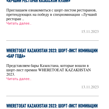
«ЛУЧШИЙ РЕСТОРАН КАЗАХСКОЙ КУХНИ»
Приглашаем ознакомиться с шорт-листом ресторанов,
претендующих на победу в спецноминации «Лучший
ресторан ..
Читать далее..
15.11.2023
WHERETOEAT KAZAKHSTAN 2023: ШОРТ-ЛИСТ НОМИНАЦИИ
«БАР ГОДА»
Представляем бары Казахстана, которые вошли в
шорт-лист премии WHERETOEAT KAZAKHSTAN
2023.
Читать далее..
13.11.2023
WHERETOEAT KAZAKHSTAN 2023: ШОРТ-ЛИСТ НОМИНАЦИИ