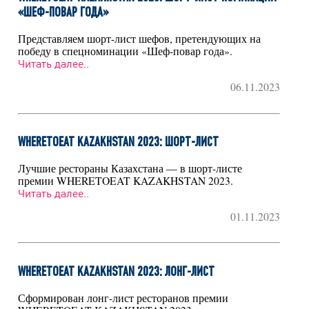
«ШЕФ-ПОВАР ГОДА»
Представляем шорт-лист шефов, претендующих на
победу в спецноминации «Шеф-повар года».
Читать далее..
06.11.2023
WHERETOEAT KAZAKHSTAN 2023: ШОРТ-ЛИСТ
Лучшие рестораны Казахстана — в шорт-листе
премии WHERETOEAT KAZAKHSTAN 2023.
Читать далее..
01.11.2023
WHERETOEAT KAZAKHSTAN 2023: ЛОНГ-ЛИСТ
Сформирован лонг-лист ресторанов премии