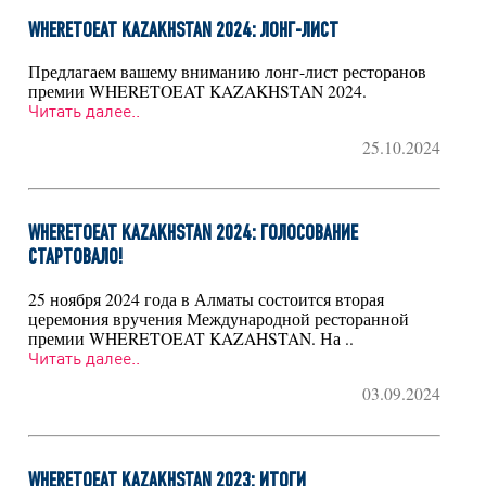
WHERETOEAT KAZAKHSTAN 2024: ЛОНГ-ЛИСТ
Предлагаем вашему вниманию лонг-лист ресторанов
премии WHERETOEAT KAZAKHSTAN 2024.
Читать далее..
25.10.2024
WHERETOEAT KAZAKHSTAN 2024: ГОЛОСОВАНИЕ
СТАРТОВАЛО!
25 ноября 2024 года в Алматы состоится вторая
церемония вручения Международной ресторанной
премии WHERETOEAT KAZAHSTAN. На ..
Читать далее..
03.09.2024
WHERETOEAT KAZAKHSTAN 2023: ИТОГИ