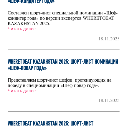
«ШЕФ-КОНДИТЕР ГОДА»
Составлен шорт-лист специальной номинации «Шеф-
кондитер года» по версии экспертов WHERETOEAT
KAZAKHSTAN 2025.
Читать далее..
18.11.2025
WHERETOEAT KAZAKHSTAN 2025: ШОРТ-ЛИСТ НОМИНАЦИИ
«ШЕФ-ПОВАР ГОДА»
Представляем шорт-лист шефов, претендующих на
победу в спецноминации «Шеф-повар года».
Читать далее..
18.11.2025
WHERETOEAT KAZAKHSTAN 2025: ШОРТ-ЛИСТ