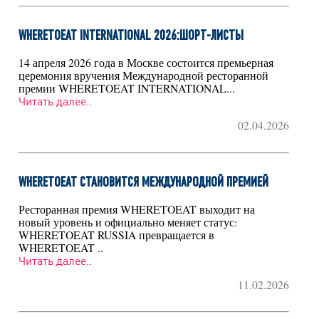
WHERETOEAT INTERNATIONAL 2026:ШОРТ-ЛИСТЫ
14 апреля 2026 года в Москве состоится премьерная
церемония вручения Международной ресторанной
премии WHERETOEAT INTERNATIONAL...
Читать далее..
02.04.2026
WHERETOEAT СТАНОВИТСЯ МЕЖДУНАРОДНОЙ ПРЕМИЕЙ
Ресторанная премия WHERETOEAT выходит на
новый уровень и официально меняет статус:
WHERETOEAT RUSSIA превращается в
WHERETOEAT ..
Читать далее..
11.02.2026