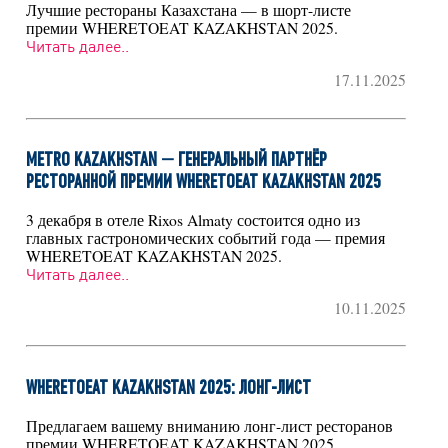
Лучшие рестораны Казахстана — в шорт-листе
премии WHERETOEAT KAZAKHSTAN 2025.
Читать далее..
17.11.2025
METRO KAZAKHSTAN — ГЕНЕРАЛЬНЫЙ ПАРТНЁР
РЕСТОРАННОЙ ПРЕМИИ WHERETOEAT KAZAKHSTAN 2025
3 декабря в отеле Rixos Almaty состоится одно из
главных гастрономических событий года — премия
WHERETOEAT KAZAKHSTAN 2025.
Читать далее..
10.11.2025
WHERETOEAT KAZAKHSTAN 2025: ЛОНГ-ЛИСТ
Предлагаем вашему вниманию лонг-лист ресторанов
премии WHERETOEAT KAZAKHSTAN 2025.