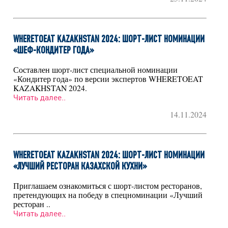
WHERETOEAT KAZAKHSTAN 2024: ШОРТ-ЛИСТ НОМИНАЦИИ
«ШЕФ-КОНДИТЕР ГОДА»
Составлен шорт-лист специальной номинации
«Кондитер года» по версии экспертов WHERETOEAT
KAZAKHSTAN 2024.
Читать далее..
14.11.2024
WHERETOEAT KAZAKHSTAN 2024: ШОРТ-ЛИСТ НОМИНАЦИИ
«ЛУЧШИЙ РЕСТОРАН КАЗАХСКОЙ КУХНИ»
Приглашаем ознакомиться с шорт-листом ресторанов,
претендующих на победу в спецноминации «Лучший
ресторан ..
Читать далее..