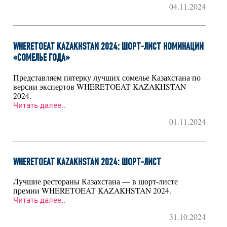
04.11.2024
WHERETOEAT KAZAKHSTAN 2024: ШОРТ-ЛИСТ НОМИНАЦИИ
«СОМЕЛЬЕ ГОДА»
Представляем пятерку лучших сомелье Казахстана по
версии экспертов WHERETOEAT KAZAKHSTAN
2024.
Читать далее..
01.11.2024
WHERETOEAT KAZAKHSTAN 2024: ШОРТ-ЛИСТ
Лучшие рестораны Казахстана — в шорт-листе
премии WHERETOEAT KAZAKHSTAN 2024.
Читать далее..
31.10.2024