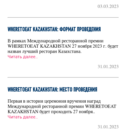
03.03.2023
WHERETOEAT KAZAKHSTAN: ФОРМАТ ПРОВЕДЕНИЯ
В рамках Международной ресторанной премии
WHERETOEAT KAZAKHSTAN 27 ноября 2023 г. будет
назван лучший ресторан Казахстана.
Читать далее..
31.01.2023
WHERETOEAT KAZAKHSTAN: МЕСТО ПРОВЕДЕНИЯ
Первая в истории церемония вручения наград
Международной ресторанной премии WHERETOEAT
KAZAKHSTAN будет проходить 27 ноября..
Читать далее..
31.01.2023