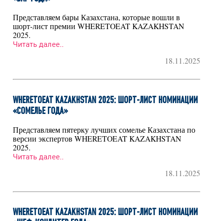
Представляем бары Казахстана, которые вошли в
шорт-лист премии WHERETOEAT KAZAKHSTAN
2025.
Читать далее..
18.11.2025
WHERETOEAT KAZAKHSTAN 2025: ШОРТ-ЛИСТ НОМИНАЦИИ
«СОМЕЛЬЕ ГОДА»
Представляем пятерку лучших сомелье Казахстана по
версии экспертов WHERETOEAT KAZAKHSTAN
2025.
Читать далее..
18.11.2025
WHERETOEAT KAZAKHSTAN 2025: ШОРТ-ЛИСТ НОМИНАЦИИ