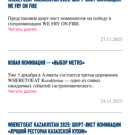
WHERETOEAT KAZAKHSTAN 2025: ШОРТ-ЛИСТ НОМИНАЦИИ
WE FRY ON FIRE
Представляем шорт-лист номинантов на победу в
спецноминации WE FRY ON FIRE.
Читать далее..
27.11.2025
НОВАЯ НОМИНАЦИЯ — «ВЫБОР METRO»
Уже 3 декабря в Алматы состоится третья церемония
WHERETOEAT Kazakhstan — одно из самых
ожидаемых событий гастрономического..
Читать далее..
24.11.2025
WHERETOEAT KAZAKHSTAN 2025: ШОРТ-ЛИСТ НОМИНАЦИИ
«ЛУЧШИЙ РЕСТОРАН КАЗАХСКОЙ КУХНИ»