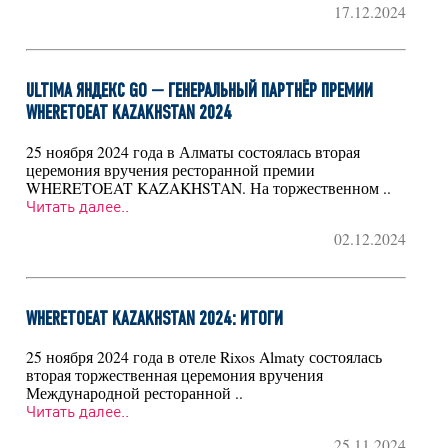
17.12.2024
ULTIMA ЯНДЕКС GO — ГЕНЕРАЛЬНЫЙ ПАРТНЁР ПРЕМИИ
WHERETOEAT KAZAKHSTAN 2024
25 ноября 2024 года в Алматы состоялась вторая
церемония вручения ресторанной премии
WHERETOEAT KAZAKHSTAN. На торжественном ..
Читать далее..
02.12.2024
WHERETOEAT KAZAKHSTAN 2024: ИТОГИ
25 ноября 2024 года в отеле Rixos Almaty состоялась
вторая торжественная церемония вручения
Международной ресторанной ..
Читать далее..
25.11.2024