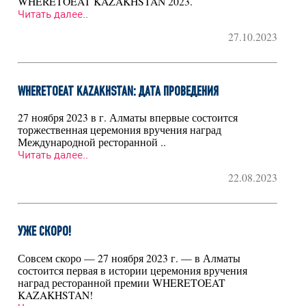
WHERETOEAT KAZAKHSTAN 2023.
Читать далее..
27.10.2023
WHERETOEAT KAZAKHSTAN: ДАТА ПРОВЕДЕНИЯ
27 ноября 2023 в г. Алматы впервые состоится
торжественная церемония вручения наград
Международной ресторанной ..
Читать далее..
22.08.2023
УЖЕ СКОРО!
Совсем скоро — 27 ноября 2023 г. — в Алматы
состоится первая в истории церемония вручения
наград ресторанной премии WHERETOEAT
KAZAKHSTAN!