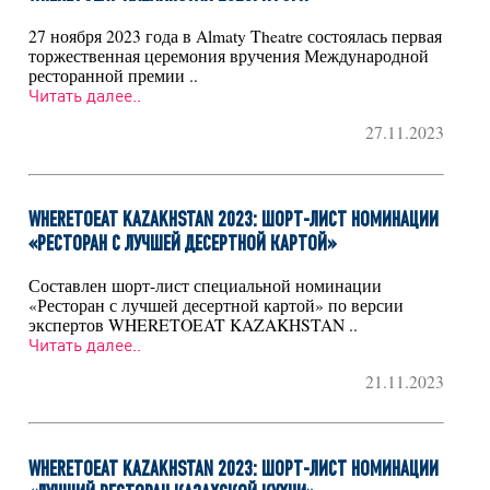
27 ноября 2023 года в Almaty Theatre состоялась первая
торжественная церемония вручения Международной
ресторанной премии ..
Читать далее..
27.11.2023
WHERETOEAT KAZAKHSTAN 2023: ШОРТ-ЛИСТ НОМИНАЦИИ
«РЕСТОРАН С ЛУЧШЕЙ ДЕСЕРТНОЙ КАРТОЙ»
Составлен шорт-лист специальной номинации
«Ресторан с лучшей десертной картой» по версии
экспертов WHERETOEAT KAZAKHSTAN ..
Читать далее..
21.11.2023
WHERETOEAT KAZAKHSTAN 2023: ШОРТ-ЛИСТ НОМИНАЦИИ