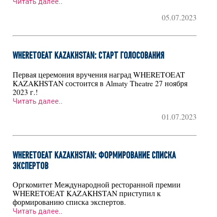
Читать далее..
05.07.2023
WHERETOEAT KAZAKHSTAN: СТАРТ ГОЛОСОВАНИЯ
Первая церемония вручения наград WHERETOEAT
KAZAKHSTAN состоится в Almaty Theatre 27 ноября
2023 г.!
Читать далее..
01.07.2023
WHERETOEAT KAZAKHSTAN: ФОРМИРОВАНИЕ СПИСКА
ЭКСПЕРТОВ
Оргкомитет Международной ресторанной премии
WHERETOEAT KAZAKHSTAN приступил к
формированию списка экспертов.
Читать далее..