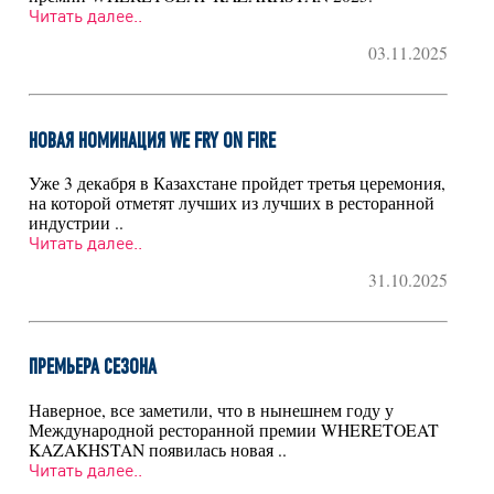
Читать далее..
03.11.2025
НОВАЯ НОМИНАЦИЯ WE FRY ON FIRE
Уже 3 декабря в Казахстане пройдет третья церемония,
на которой отметят лучших из лучших в ресторанной
индустрии ..
Читать далее..
31.10.2025
ПРЕМЬЕРА СЕЗОНА
Наверное, все заметили, что в нынешнем году у
Международной ресторанной премии WHERETOEAT
KAZAKHSTAN появилась новая ..
Читать далее..