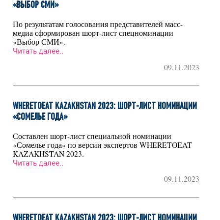
«ВЫБОР СМИ»
По результатам голосования представителей масс-
медиа сформирован шорт-лист спецноминации
«Выбор СМИ».
Читать далее..
09.11.2023
WHERETOEAT KAZAKHSTAN 2023: ШОРТ-ЛИСТ НОМИНАЦИИ
«СОМЕЛЬЕ ГОДА»
Составлен шорт-лист специальной номинации
«Сомелье года» по версии экспертов WHERETOEAT
KAZAKHSTAN 2023.
Читать далее..
09.11.2023
WHERETOEAT KAZAKHSTAN 2023: ШОРТ-ЛИСТ НОМИНАЦИИ