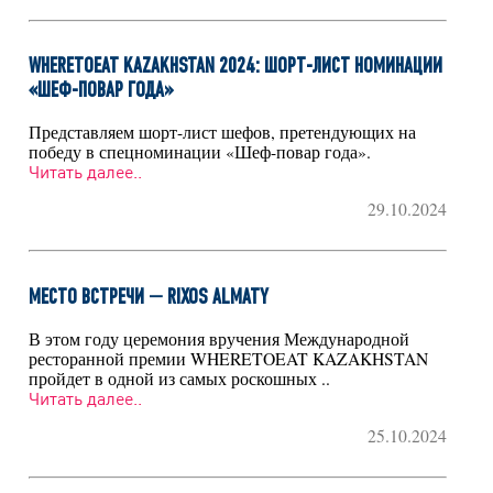
WHERETOEAT KAZAKHSTAN 2024: ШОРТ-ЛИСТ НОМИНАЦИИ
«ШЕФ-ПОВАР ГОДА»
Представляем шорт-лист шефов, претендующих на
победу в спецноминации «Шеф-повар года».
Читать далее..
29.10.2024
МЕСТО ВСТРЕЧИ — RIXOS ALMATY
В этом году церемония вручения Международной
ресторанной премии WHERETOEAT KAZAKHSTAN
пройдет в одной из самых роскошных ..
Читать далее..
25.10.2024