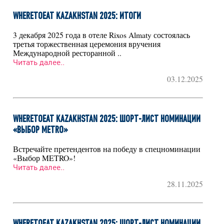
WHERETOEAT KAZAKHSTAN 2025: ИТОГИ
3 декабря 2025 года в отеле Rixos Almaty состоялась
третья торжественная церемония вручения
Международной ресторанной ..
Читать далее..
03.12.2025
WHERETOEAT KAZAKHSTAN 2025: ШОРТ-ЛИСТ НОМИНАЦИИ
«ВЫБОР METRO»
Встречайте претендентов на победу в спецноминации
«Выбор METRO»!
Читать далее..
28.11.2025