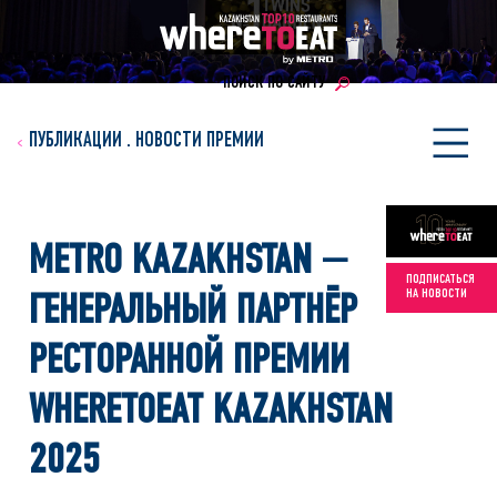
ПОИСК ПО САЙТУ
ПУБЛИКАЦИИ
.
НОВОСТИ ПРЕМИИ
METRO KAZAKHSTAN —
ПОДПИСАТЬСЯ
НА НОВОСТИ
ГЕНЕРАЛЬНЫЙ ПАРТНЁР
РЕСТОРАННОЙ ПРЕМИИ
WHERETOEAT KAZAKHSTAN
2025