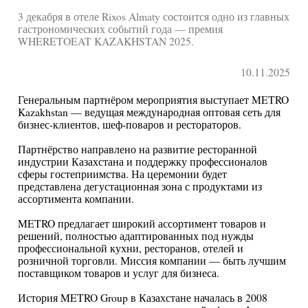
3 декабря в отеле Rixos Almaty состоится одно из главных
гастрономических событий года — премия
WHERETOEAT KAZAKHSTAN 2025.
10.11.2025
Генеральным партнёром мероприятия выступает METRO
Kazakhstan — ведущая международная оптовая сеть для
бизнес-клиентов, шеф-поваров и рестораторов.
Партнёрство направлено на развитие ресторанной
индустрии Казахстана и поддержку профессионалов
сферы гостеприимства. На церемонии будет
представлена дегустационная зона с продуктами из
ассортимента компании.
METRO предлагает широкий ассортимент товаров и
решений, полностью адаптированных под нужды
профессиональной кухни, ресторанов, отелей и
розничной торговли. Миссия компании — быть лучшим
поставщиком товаров и услуг для бизнеса.
История METRO Group в Казахстане началась в 2008