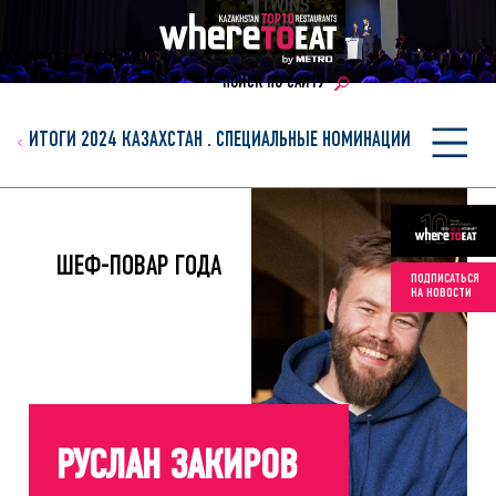
ПОИСК ПО САЙТУ
ИТОГИ 2024 КАЗАХСТАН
.
СПЕЦИАЛЬНЫЕ НОМИНАЦИИ
ШЕФ-ПОВАР ГОДА
ПОДПИСАТЬСЯ
НА НОВОСТИ
РУСЛАН ЗАКИРОВ