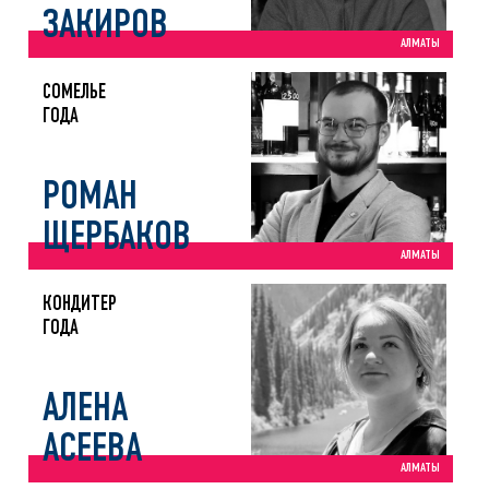
ЗАКИРОВ
АЛМАТЫ
СОМЕЛЬЕ
ГОДА
РОМАН
ЩЕРБАКОВ
АЛМАТЫ
КОНДИТЕР
ГОДА
АЛЕНА
АСЕЕВА
АЛМАТЫ