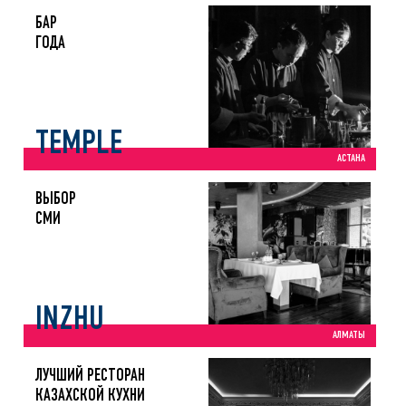
БАР
ГОДА
TEMPLE
АСТАНА
ВЫБОР
СМИ
INZHU
АЛМАТЫ
ЛУЧШИЙ РЕСТОРАН
КАЗАХСКОЙ КУХНИ