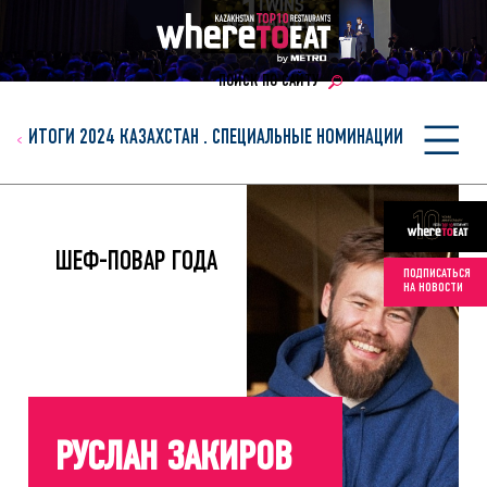
ПОИСК ПО САЙТУ
ИТОГИ 2024 КАЗАХСТАН
.
СПЕЦИАЛЬНЫЕ НОМИНАЦИИ
ШЕФ-ПОВАР ГОДА
ПОДПИСАТЬСЯ
НА НОВОСТИ
РУСЛАН ЗАКИРОВ