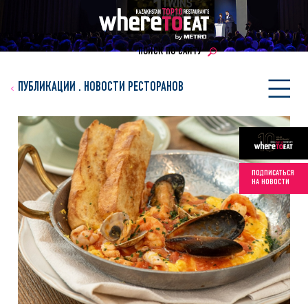
ПОИСК ПО САЙТУ
ПУБЛИКАЦИИ
.
НОВОСТИ РЕСТОРАНОВ
ПОДПИСАТЬСЯ
НА НОВОСТИ