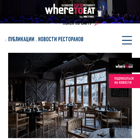
ПОИСК ПО САЙТУ
ПУБЛИКАЦИИ
.
НОВОСТИ РЕСТОРАНОВ
ПОДПИСАТЬСЯ
НА НОВОСТИ