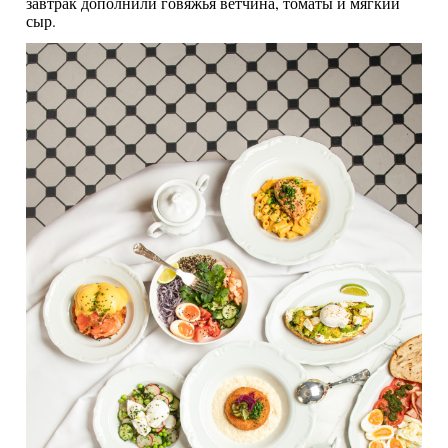
завтрак дополнили говяжья ветчина, томаты и мягкий
сыр.