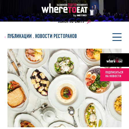
ПОИСК ПО САЙТУ
ПУБЛИКАЦИИ
.
НОВОСТИ РЕСТОРАНОВ
ПОДПИСАТЬСЯ
НА НОВОСТИ