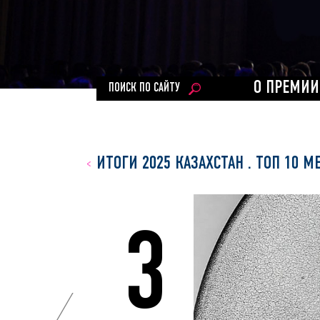
О ПРЕМИИ
ПОИСК ПО САЙТУ
ИТОГИ 2025 КАЗАХСТАН
.
ТОП 10 М
3