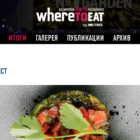
ИТОГИ
ГАЛЕРЕЯ
ПУБЛИКАЦИИ
АРХИВ
ЕСТ