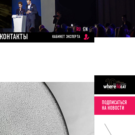
RU
EN
КОНТАКТЫ
КАБИНЕТ ЭКСПЕРТА
ПОДПИСАТЬСЯ
НА НОВОСТИ