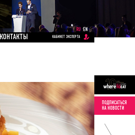
RU
EN
КОНТАКТЫ
КАБИНЕТ ЭКСПЕРТА
ПОДПИСАТЬСЯ
НА НОВОСТИ