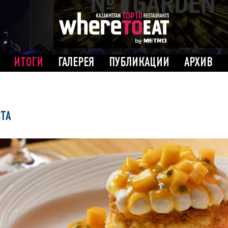
ИТОГИ
ГАЛЕРЕЯ
ПУБЛИКАЦИИ
АРХИВ
СТА