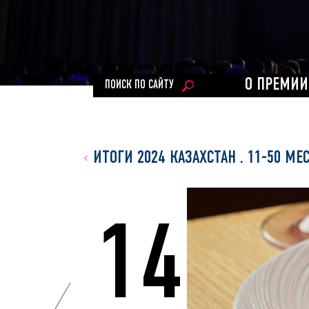
О ПРЕМИИ
ПОИСК ПО САЙТУ
ИТОГИ 2024 КАЗАХСТАН
.
11-50 МЕ
14