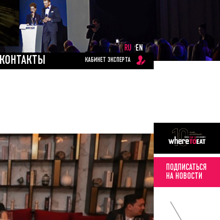
RU
EN
КОНТАКТЫ
КАБИНЕТ ЭКСПЕРТА
ПОДПИСАТЬСЯ
НА НОВОСТИ