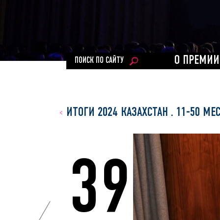
О ПРЕМИИ
ПОИСК ПО САЙТУ
ИТОГИ 2024 КАЗАХСТАН
.
11-50 МЕ
39