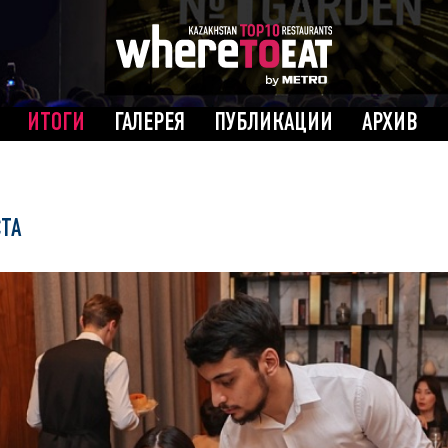
ИТОГИ
ГАЛЕРЕЯ
ПУБЛИКАЦИИ
АРХИВ
СТА