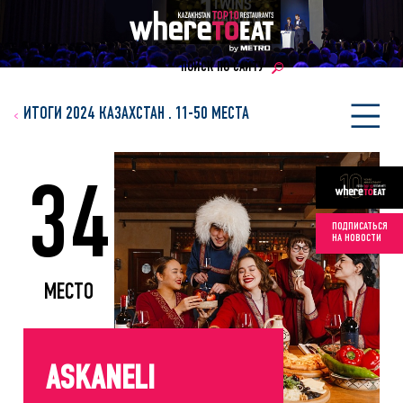
ПОИСК ПО САЙТУ
ИТОГИ 2024 КАЗАХСТАН
.
11-50 МЕСТА
34
ПОДПИСАТЬСЯ
НА НОВОСТИ
МЕСТО
ASKANELI