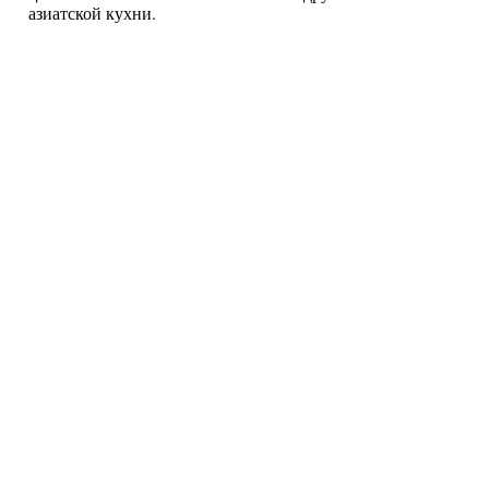
азиатской кухни.