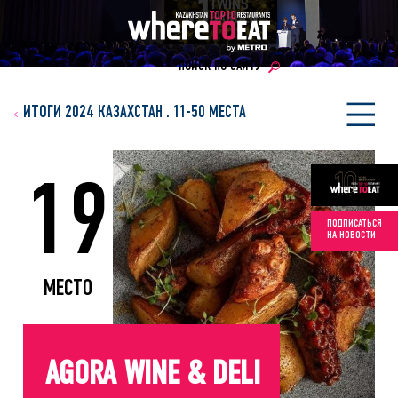
ПОИСК ПО САЙТУ
ИТОГИ 2024 КАЗАХСТАН
.
11-50 МЕСТА
19
ПОДПИСАТЬСЯ
НА НОВОСТИ
МЕСТО
AGORA WINE & DELI