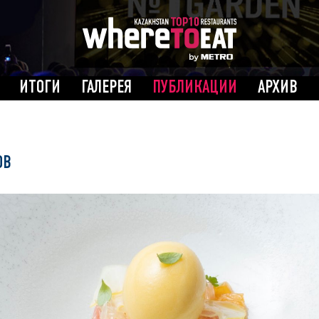
ИТОГИ
ГАЛЕРЕЯ
ПУБЛИКАЦИИ
АРХИВ
ОВ