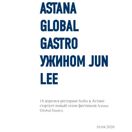
ASTANA
GLOBAL
GASTRO
УЖИНОМ JUN
LEE
18 апреля в ресторане Selfie в Астане
стартует новый сезон фестиваля Astana
Global Gastro.
16.04.2026