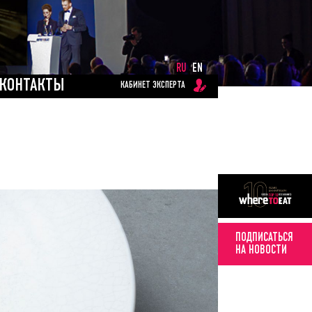
RU
EN
КОНТАКТЫ
КАБИНЕТ ЭКСПЕРТА
ПОДПИСАТЬСЯ
НА НОВОСТИ