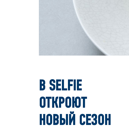
В SELFIE
ОТКРОЮТ
НОВЫЙ СЕЗОН