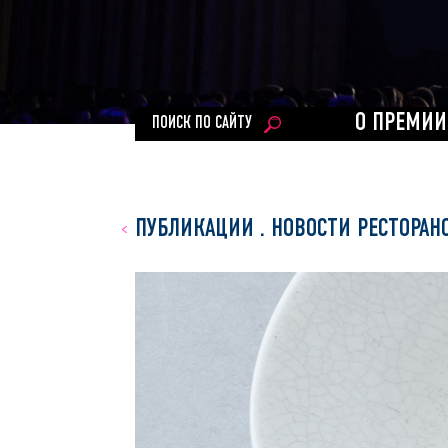
О ПРЕМИИ
ПОИСК ПО САЙТУ
ПУБЛИКАЦИИ
.
НОВОСТИ РЕСТОРАН