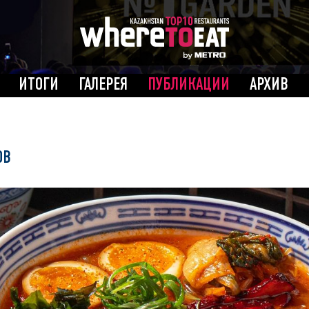
ИТОГИ
ГАЛЕРЕЯ
ПУБЛИКАЦИИ
АРХИВ
ОВ