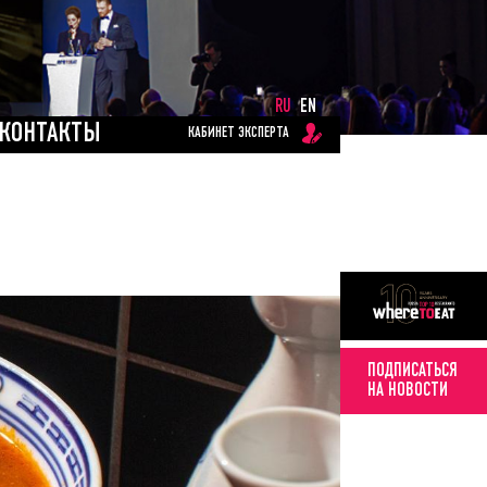
RU
EN
КОНТАКТЫ
КАБИНЕТ ЭКСПЕРТА
ПОДПИСАТЬСЯ
НА НОВОСТИ