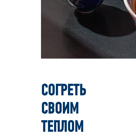
СОГРЕТЬ
СВОИМ
ТЕПЛОМ