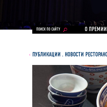
О ПРЕМИИ
ПОИСК ПО САЙТУ
ПУБЛИКАЦИИ
.
НОВОСТИ РЕСТОРАН