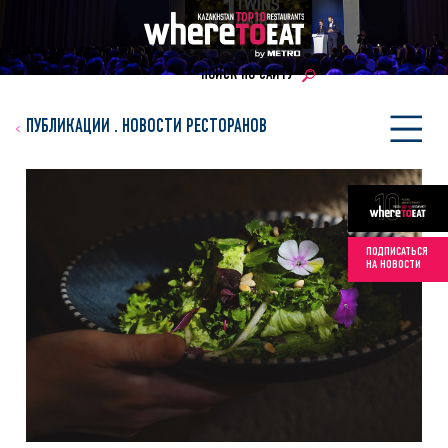
ПОИСК ПО САЙТУ
ПУБЛИКАЦИИ
.
НОВОСТИ РЕСТОРАНОВ
ПОДПИСАТЬСЯ
НА НОВОСТИ