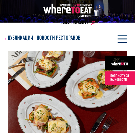
ПОИСК ПО САЙТУ
ПУБЛИКАЦИИ
.
НОВОСТИ РЕСТОРАНОВ
ПОДПИСАТЬСЯ
НА НОВОСТИ