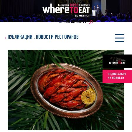
ПОИСК ПО САЙТУ
ПУБЛИКАЦИИ
.
НОВОСТИ РЕСТОРАНОВ
ПОДПИСАТЬСЯ
НА НОВОСТИ