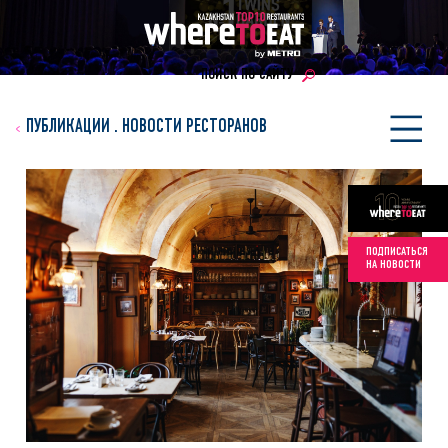
ПОИСК ПО САЙТУ
ПУБЛИКАЦИИ
.
НОВОСТИ РЕСТОРАНОВ
ПОДПИСАТЬСЯ
НА НОВОСТИ