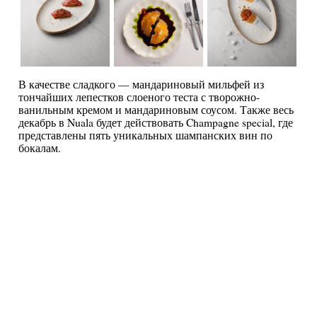
В качестве сладкого — мандариновый мильфей из
тончайших лепестков слоеного теста с творожно-
ванильным кремом и мандариновым соусом. Также весь
декабрь в Nuala будет действовать Champagne special, где
представлены пять уникальных шампанских вин по
бокалам.