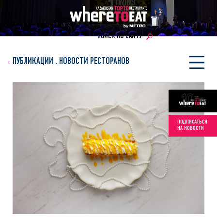
ПОИСК ПО САЙТУ
ПУБЛИКАЦИИ
.
НОВОСТИ РЕСТОРАНОВ
ПОДПИСАТЬСЯ
НА НОВОСТИ