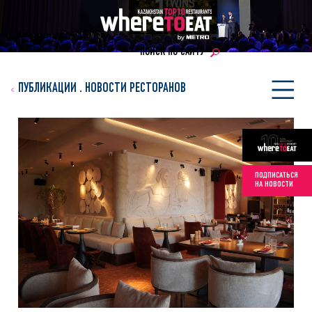
ПОИСК ПО САЙТУ
ПУБЛИКАЦИИ
.
НОВОСТИ РЕСТОРАНОВ
ПОДПИСАТЬСЯ
НА НОВОСТИ