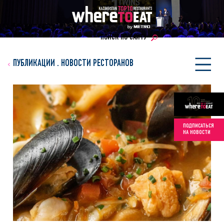
ПОИСК ПО САЙТУ
ПУБЛИКАЦИИ
.
НОВОСТИ РЕСТОРАНОВ
ПОДПИСАТЬСЯ
НА НОВОСТИ