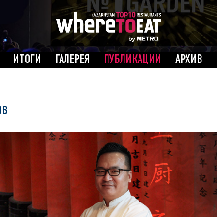
ИТОГИ
ГАЛЕРЕЯ
ПУБЛИКАЦИИ
АРХИВ
ОВ