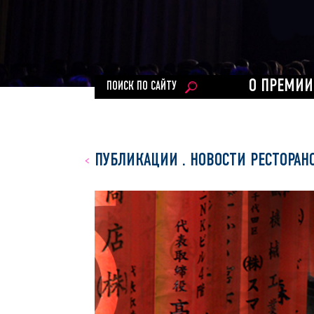
О ПРЕМИИ
ПОИСК ПО САЙТУ
ПУБЛИКАЦИИ
.
НОВОСТИ РЕСТОРАН