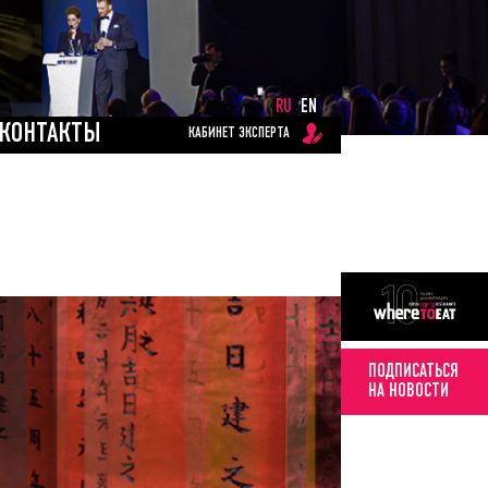
RU
EN
КОНТАКТЫ
КАБИНЕТ ЭКСПЕРТА
ПОДПИСАТЬСЯ
НА НОВОСТИ