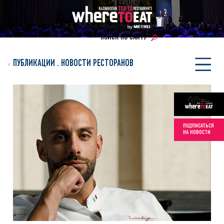
ПОИСК ПО САЙТУ
ПУБЛИКАЦИИ
.
НОВОСТИ РЕСТОРАНОВ
ПОДПИСАТЬСЯ
НА НОВОСТИ