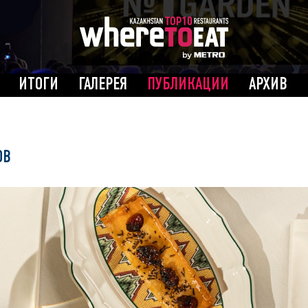
ИТОГИ
ГАЛЕРЕЯ
ПУБЛИКАЦИИ
АРХИВ
ОВ