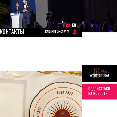
RU
EN
КОНТАКТЫ
КАБИНЕТ ЭКСПЕРТА
ПОДПИСАТЬСЯ
НА НОВОСТИ