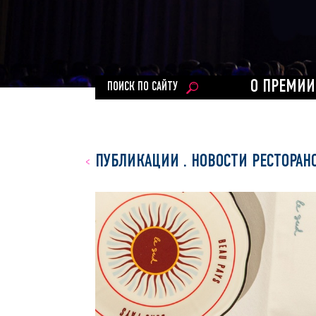
О ПРЕМИИ
ПОИСК ПО САЙТУ
ПУБЛИКАЦИИ
.
НОВОСТИ РЕСТОРАН